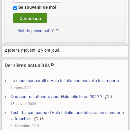
Se souvenir de moi
Mot de passe oublié ?
2 joliens y jouent, 2 y ont joué.
Dernières actualités
Le mode coopératif d'Halo Infinite une nouvelle fois reporté
8 mars 2022
Que peut-on attendre pour Halo Infinite en 2022 ?
1
15 janvier 2022
Test - La campagne d'Halo Infinite, une déclaration d'amour à
la franchise
16
9 décembre 2021