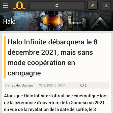
Halo
Halo Infinite débarquera le 8
décembre 2021, mais sans
mode coopération en
campagne
Par
Soviet Suprem
30/8/2021 à 16:04
2
Alors que Halo Infinite s'offrait une cinématique lors
de la cérémonie d'ouverture de la Gamescom 2021
en vue de la révélation de la date de sortie, le 8