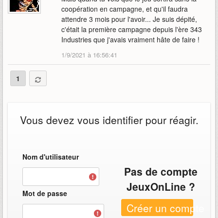
coopération en campagne, et qu'il faudra
attendre 3 mois pour l'avoir... Je suis dépité,
c'était la première campagne depuis l'ère 343
Industries que j'avais vraiment hâte de faire !
1/9/2021 à 16:56:41
1
Vous devez vous identifier pour réagir.
Nom d'utilisateur
Pas de compte
JeuxOnLine ?
Mot de passe
Créer un compte