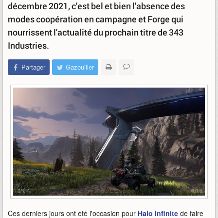
décembre 2021, c'est bel et bien l'absence des
modes coopération en campagne et Forge qui
nourrissent l'actualité du prochain titre de 343
Industries.
Partager
Gazouiller
Ces derniers jours ont été l'occasion pour
Halo Infinite
de faire