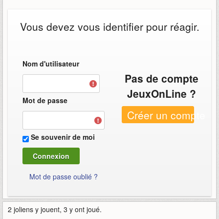
Vous devez vous identifier pour réagir.
Nom d'utilisateur
Pas de compte
JeuxOnLine ?
Mot de passe
Créer un compte
Se souvenir de moi
Mot de passe oublié ?
2 joliens y jouent, 3 y ont joué.