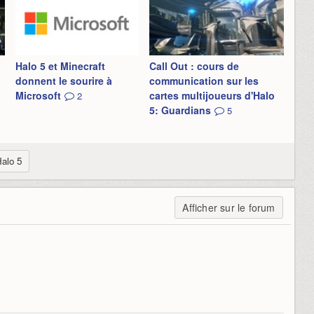
Halo 5 et Minecraft
Call Out : cours de
donnent le sourire à
communication sur les
Microsoft
cartes multijoueurs d'Halo
2
5: Guardians
5
alo 5
Afficher sur le forum