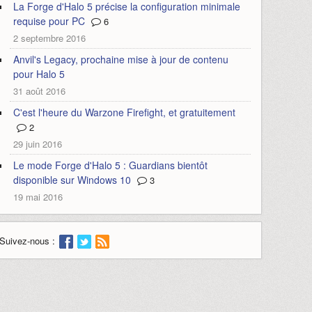
La Forge d'Halo 5 précise la configuration minimale
requise pour PC
6
2 septembre 2016
Anvil's Legacy, prochaine mise à jour de contenu
pour Halo 5
31 août 2016
C'est l'heure du Warzone Firefight, et gratuitement
2
29 juin 2016
Le mode Forge d'Halo 5 : Guardians bientôt
disponible sur Windows 10
3
19 mai 2016
Suivez-nous :