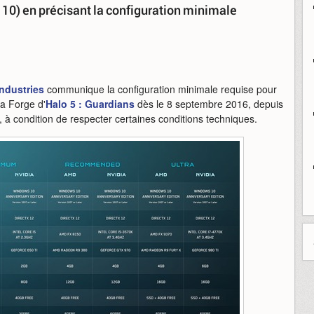
 10) en précisant la configuration minimale
Industries
communique la configuration minimale requise pour
la Forge d'
Halo 5 : Guardians
dès le 8 septembre 2016, depuis
, à condition de respecter certaines conditions techniques.