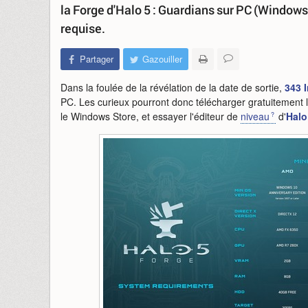
la Forge d'Halo 5 : Guardians sur PC (Windows
requise.
Partager
Gazouiller
Dans la foulée de la révélation de la date de sortie,
343 
PC. Les curieux pourront donc télécharger gratuitement 
le Windows Store, et essayer l'éditeur de
niveau
d'
Halo