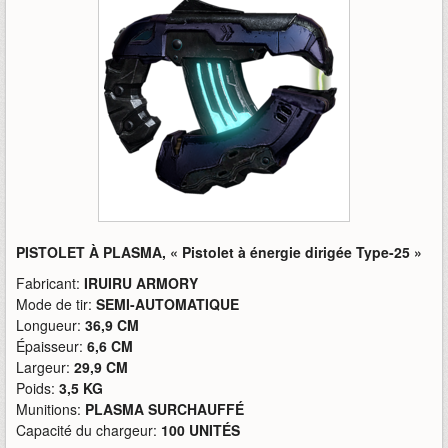
PISTOLET À PLASMA, « Pistolet à énergie dirigée Type-25 »
Fabricant:
IRUIRU ARMORY
Mode de tir:
SEMI-AUTOMATIQUE
Longueur:
36,9 CM
Épaisseur:
6,6 CM
Largeur:
29,9 CM
Poids:
3,5 KG
Munitions:
PLASMA SURCHAUFFÉ
Capacité du chargeur:
100 UNITÉS