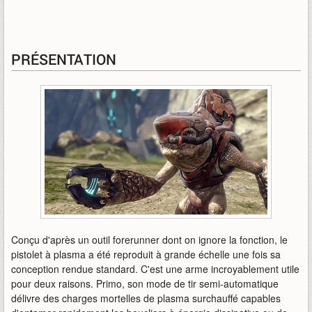
PRÉSENTATION
Conçu d'après un outil forerunner dont on ignore la fonction, le
pistolet à plasma a été reproduit à grande échelle une fois sa
conception rendue standard. C'est une arme incroyablement utile
pour deux raisons. Primo, son mode de tir semi-automatique
délivre des charges mortelles de plasma surchauffé capables